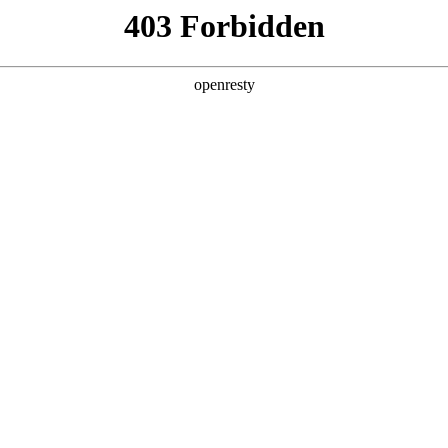
产品及服务
行业解决方案
合作伙伴
投资者关系