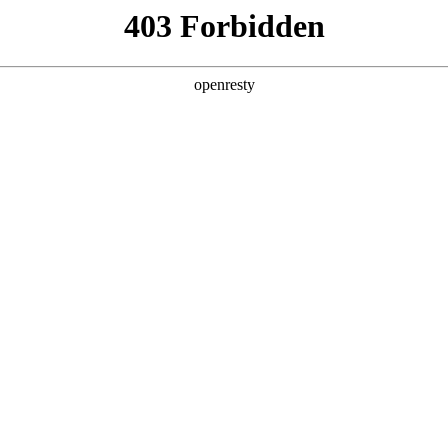
产品及服务
行业解决方案
合作伙伴
投资者关系